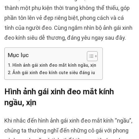
thành một phụ kiện thời trang không thể thiếu, góp
phần tôn lên vẻ đẹp riêng biệt, phong cách và cá
tính của người đeo. Cùng ngắm nhìn bộ ảnh gái xinh
đeo kính siêu dễ thương, đáng yêu ngay sau đây.
Mục lục
Hình ảnh gái xinh đeo mắt kính ngầu, xịn
Ảnh gái xinh đeo kính cute siêu đáng iu
Hình ảnh gái xinh đeo mắt kính
ngầu, xịn
Khi nhắc đến hình ảnh gái xinh đeo mắt kính “ngầu”,
chúng ta thường nghĩ đến những cô gái với phong