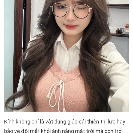
Kính không chỉ là vật dụng giúp cải thiện thị lực hay
bảo vệ đôi mắt khỏi ánh nắng mặt trời mà còn trở