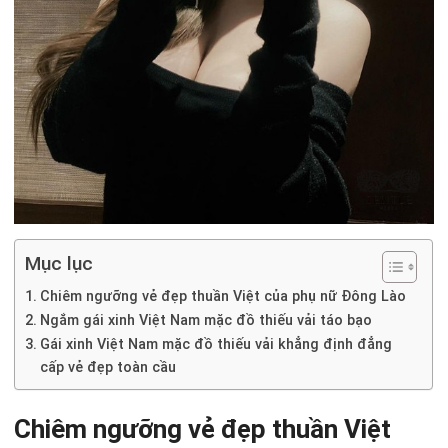
Mục lục
Chiêm ngưỡng vẻ đẹp thuần Việt của phụ nữ Đông Lào
Ngắm gái xinh Việt Nam mặc đồ thiếu vải táo bạo
Gái xinh Việt Nam mặc đồ thiếu vải khẳng định đẳng
cấp vẻ đẹp toàn cầu
Chiêm ngưỡng vẻ đẹp thuần Việt