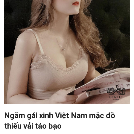
Ngắm gái xinh Việt Nam mặc đồ
thiếu vải táo bạo